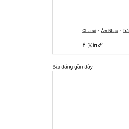
Chia sẻ
Âm Nhạc
Trả
Bài đăng gần đây