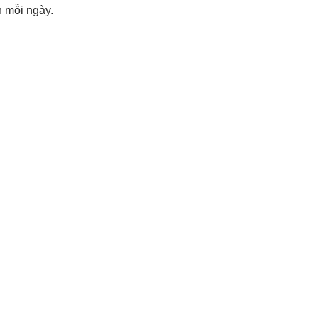
 mỗi ngày.