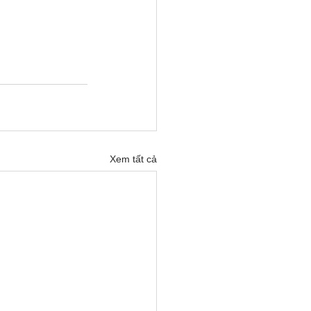
Xem tất cả