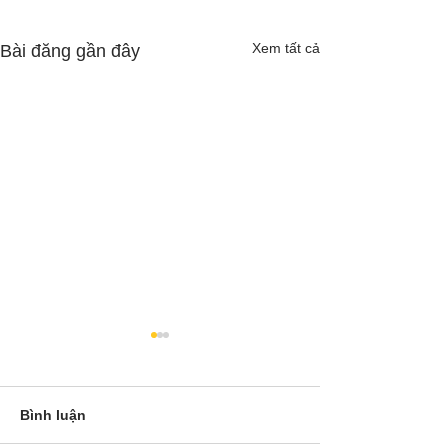
Xem tất cả
Bài đăng gần đây
Bình luận