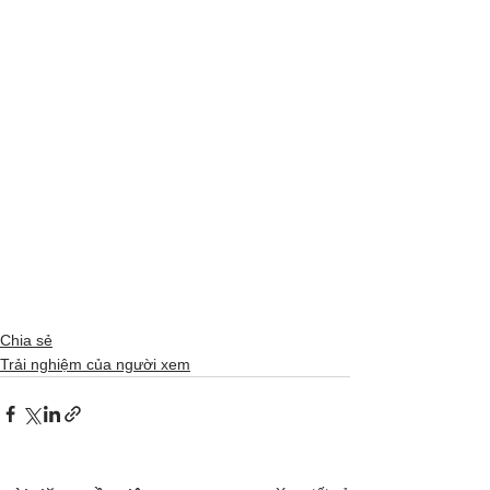
Chia sẻ
Trải nghiệm của người xem