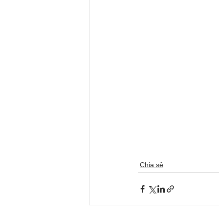
Chia sẻ