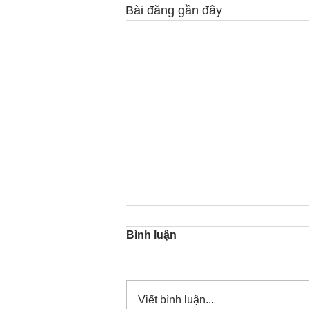
Bài đăng gần đây
Bình luận
Viết bình luận...