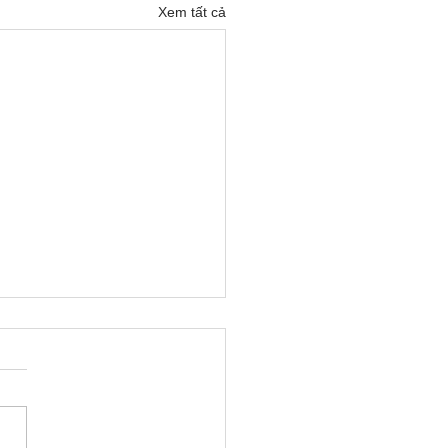
Xem tất cả