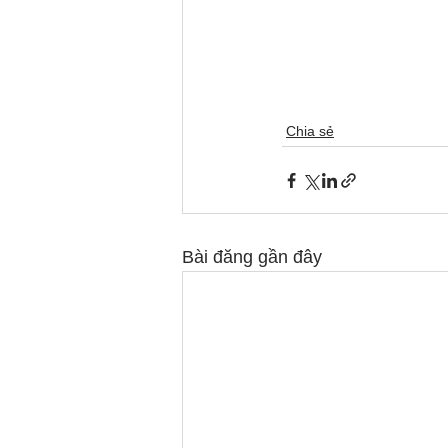
Chia sẻ
Bài đăng gần đây