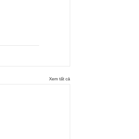
Xem tất cả