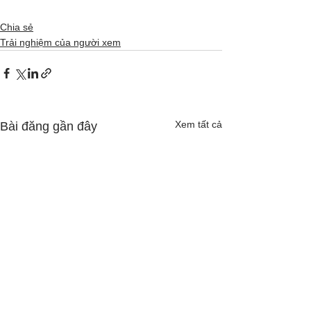
Chia sẻ
Trải nghiệm của người xem
Xem tất cả
Bài đăng gần đây