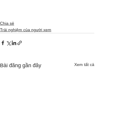
Chia sẻ
Trải nghiệm của người xem
Xem tất cả
Bài đăng gần đây