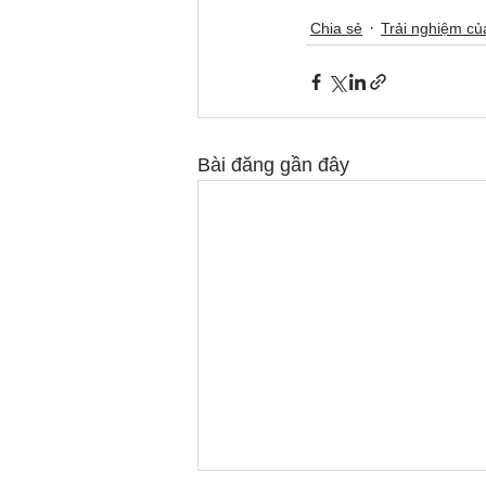
Chia sẻ
Trải nghiệm c
Bài đăng gần đây