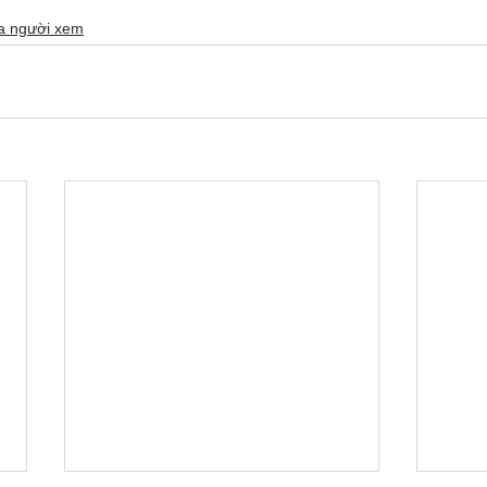
ủa người xem