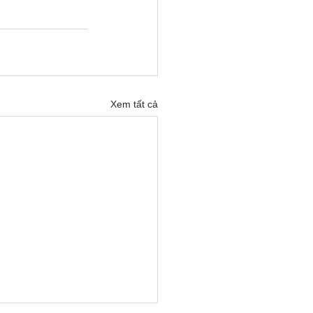
Xem tất cả