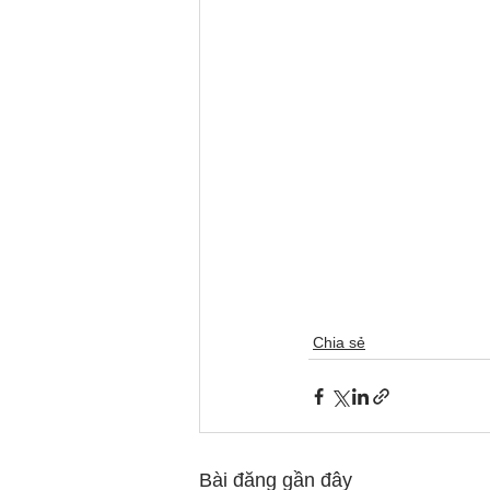
Chia sẻ
Bài đăng gần đây