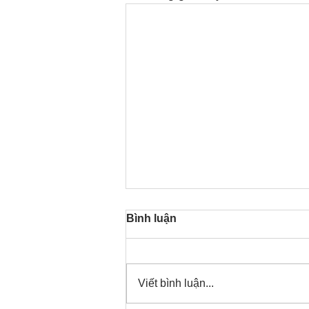
Bình luận
Viết bình luận...