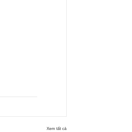
Xem tất cả